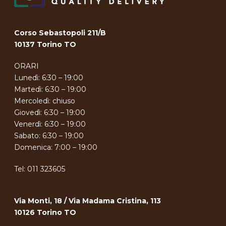
Corso Sebastopoli 211/B
10137 Torino TO
ORARI
Lunedì: 6:30 – 19:00
Martedì: 6:30 – 19:00
Mercoledì: chiuso
Giovedì: 6:30 – 19:00
Venerdì: 6:30 – 19:00
Sabato: 6:30 – 19:00
Domenica: 7:00 – 19:00
Tel:
011 323605
Via Monti, 18 / Via Madama Cristina, 113
10126 Torino TO