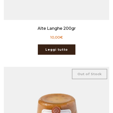
Alte Langhe 200gr
10,00
€
Leggi tutto
Out of Stock