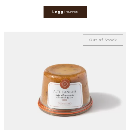
Leggi tutto
Out of Stock