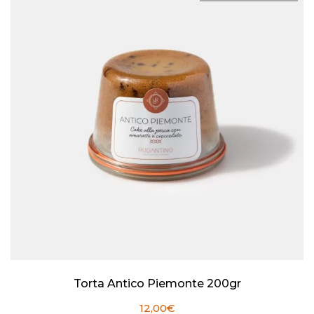
Torta Antico Piemonte 200gr
12,00
€