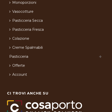
Monoporzioni
Vasocotture
Pasticceria Secca
Pasticceria Fresca
Colazione
Creme Spalmabili
Pasticceria
Offerte
Account
CI TROVI ANCHE SU