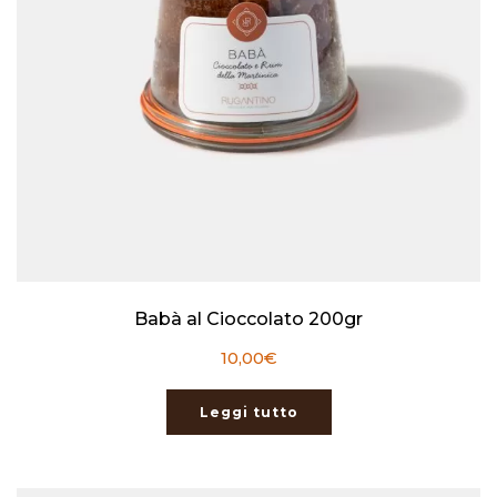
Babà al Cioccolato 200gr
10,00
€
Leggi tutto