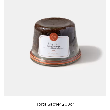
Torta Sacher 200gr