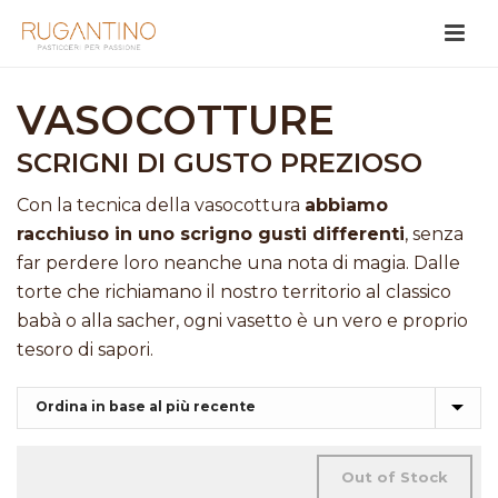
VASOCOTTURE
SCRIGNI DI GUSTO PREZIOSO
Con la tecnica della vasocottura
abbiamo
racchiuso in uno scrigno gusti differenti
, senza
far perdere loro neanche una nota di magia. Dalle
torte che richiamano il nostro territorio al classico
babà o alla sacher, ogni vasetto è un vero e proprio
tesoro di sapori.
Out of Stock