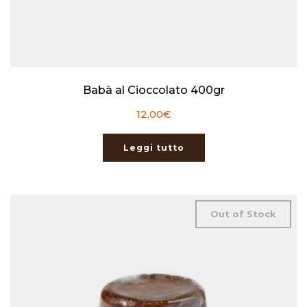
Babà al Cioccolato 400gr
12,00
€
Leggi tutto
Out of Stock