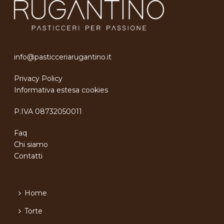
info@pasticceriarugantino.it
Privacy Policy
Informativa estesa cookies
P.IVA 08732050011
Faq
Chi siamo
Contatti
Home
Torte