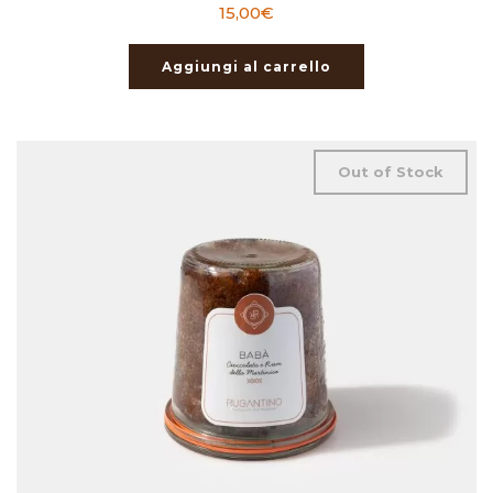
15,00
€
Aggiungi al carrello
Out of Stock