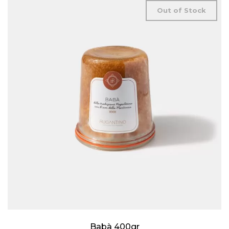
Out of Stock
Babà 400gr