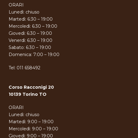
ORARI
Lunedì: chiuso
Martedì: 6:30 – 19:00
Mercoledì: 6:30 – 19:00
Giovedì: 6:30 – 19:00
Venerdì: 6:30 – 19:00
Sabato: 6:30 – 19:00
Domenica: 7:00 – 19:00
Tel:
011 658492
Corso Racconigi 20
10139 Torino TO
ORARI
Lunedì: chiuso
Martedì: 9:00 – 19:00
Mercoledì: 9:00 – 19:00
Giovedì: 9:00 – 19:00