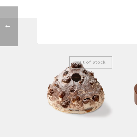
Out of Stock