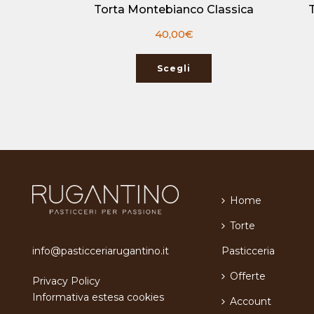
Torta Montebianco Classica
40,00
€
Scegli
Home
Torte
Pasticceria
info@pasticceriarugantino.it
Offerte
Privacy Policy
Informativa estesa cookies
Account