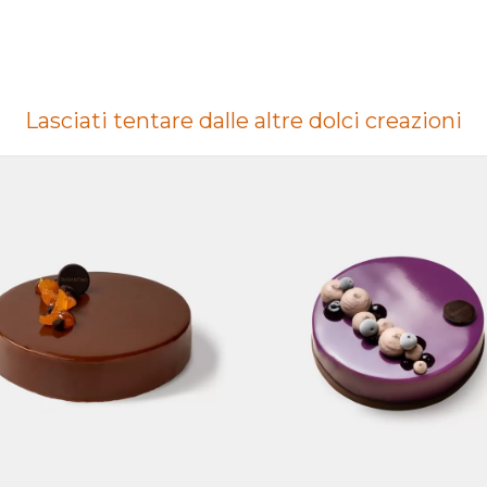
Lasciati tentare dalle altre dolci creazioni